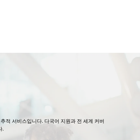
편 추적 서비스입니다. 다국어 지원과 전 세계 커버
.