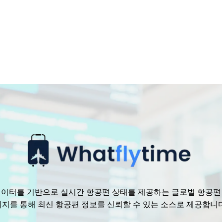
수 있는 데이터를 기반으로 실시간 항공편 상태를 제공하는 글로벌 항공
리지를 통해 최신 항공편 정보를 신뢰할 수 있는 소스로 제공합니다