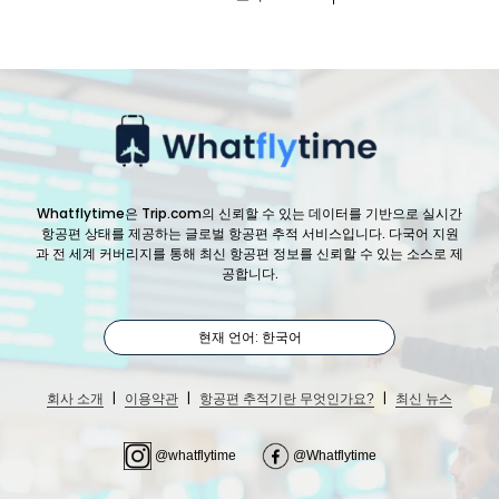
Whatflytime은 Trip.com의 신뢰할 수 있는 데이터를 기반으로 실시간
항공편 상태를 제공하는 글로벌 항공편 추적 서비스입니다. 다국어 지원
과 전 세계 커버리지를 통해 최신 항공편 정보를 신뢰할 수 있는 소스로 제
공합니다.
현재 언어: 한국어
|
|
|
회사 소개
이용약관
항공편 추적기란 무엇인가요?
최신 뉴스
@whatflytime
@Whatflytime