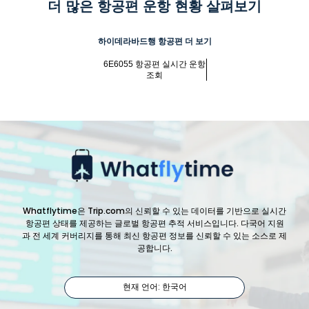
더 많은 항공편 운항 현황 살펴보기
하이데라바드행 항공편 더 보기
6E6055 항공편 실시간 운항
조회
Whatflytime은 Trip.com의 신뢰할 수 있는 데이터를 기반으로 실시간
항공편 상태를 제공하는 글로벌 항공편 추적 서비스입니다. 다국어 지원
과 전 세계 커버리지를 통해 최신 항공편 정보를 신뢰할 수 있는 소스로 제
공합니다.
현재 언어: 한국어